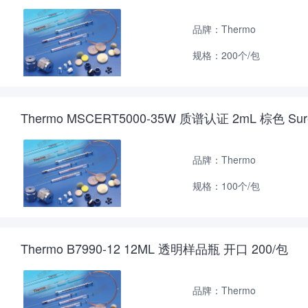
品牌：Thermo
规格：200个/包
Thermo MSCERT5000-35W 质谱认证 2mL 棕色 
品牌：Thermo
规格：100个/包
Thermo B7990-12 12ML 透明样品瓶 开口 200/包
品牌：Thermo