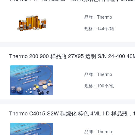
品牌：Thermo
规格：144个/箱
Thermo 200 900 样品瓶 27X95 透明 S/N 24-400 
品牌：Thermo
规格：100个/包
Thermo C4015-S2W 硅烷化 棕色 4ML I-D 样品瓶，15
品牌：Thermo