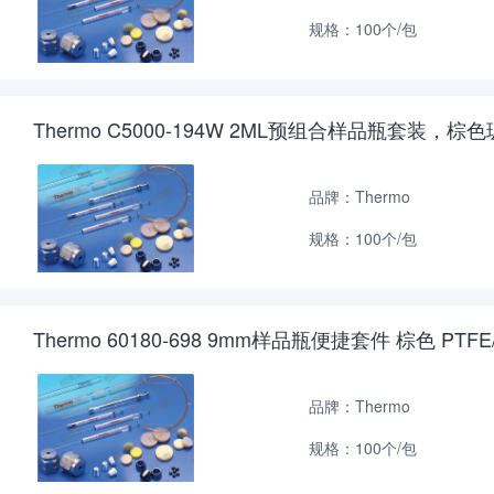
规格：100个/包
Thermo C5000-194W 2ML预组合样品瓶套装，
品牌：Thermo
规格：100个/包
Thermo 60180-698 9mm样品瓶便捷套件 棕色 PTFE
品牌：Thermo
规格：100个/包