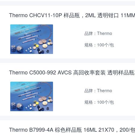
Thermo CHCV11-10P 样品瓶，2ML 透明钳口 11M
品牌：Thermo
规格：100个/包
Thermo C5000-992 AVCS 高回收率套装 透明样品瓶
品牌：Thermo
规格：100个/包
Thermo B7999-4A 棕色样品瓶 16ML 21X70，200/