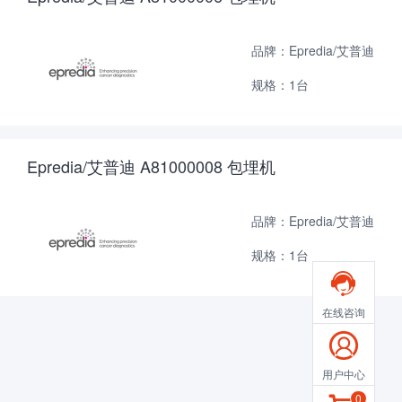
品牌：Epredia/艾普迪
规格：1台
Epredia/艾普迪 A81000008 包埋机
品牌：Epredia/艾普迪
规格：1台

在线咨询

用户中心
0