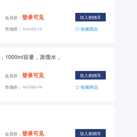
登录可见
加入购物车
会员价：
市场价：
￥4195.19
收藏商品
充管，1000ml容量，蒸馏水，
登录可见
加入购物车
会员价：
市场价：
￥2785.74
收藏商品
登录可见
加入购物车
会员价：