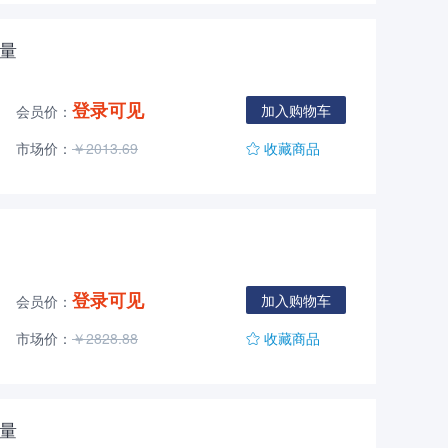
容量
登录可见
加入购物车
会员价：
市场价：
￥2013.69
收藏商品
登录可见
加入购物车
会员价：
市场价：
￥2828.88
收藏商品
容量