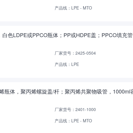
产品线：LPE - MTO
LDPE，白色LDPE或PPCO瓶体；PP或HDPE盖；PPCO填
厂家货号：2425-0504
产品线：LPE
密度聚乙烯瓶体，聚丙烯螺旋盖/杆；聚丙烯共聚物吸管，1000ml
厂家货号：2401-1000
产品线：LPE - MTO