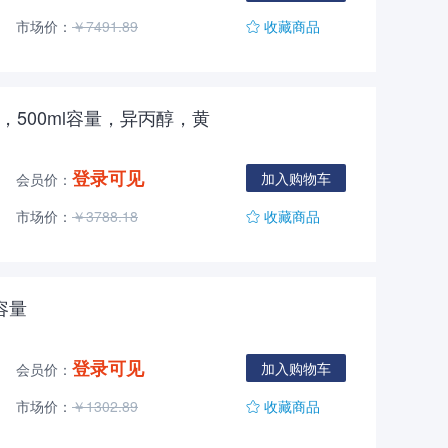
市场价：
￥7491.89
收藏商品
充管，500ml容量，异丙醇，黄
登录可见
加入购物车
会员价：
市场价：
￥3788.18
收藏商品
容量
登录可见
加入购物车
会员价：
市场价：
￥1302.89
收藏商品