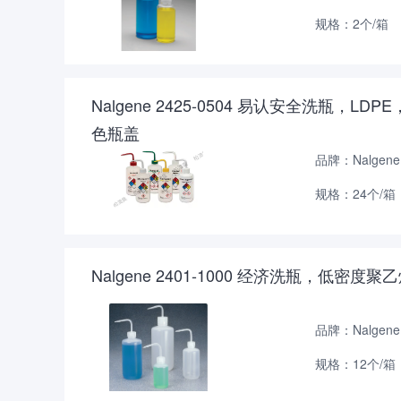
规格：2个/箱
Nalgene 2425-0504 易认安全洗瓶，
色瓶盖
品牌：Nalgene
规格：24个/箱
Nalgene 2401-1000 经济洗瓶，低
品牌：Nalgene
规格：12个/箱