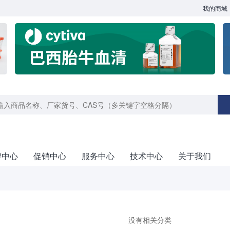
我的商城
牌中心
促销中心
服务中心
技术中心
关于我们
没有相关分类