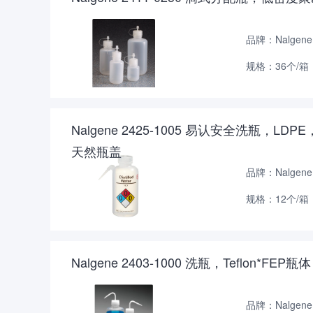
品牌：Nalgene
规格：36个/箱
Nalgene 2425-1005 易认安全洗瓶，
天然瓶盖
品牌：Nalgene
规格：12个/箱
Nalgene 2403-1000 洗瓶，Teflon*FE
品牌：Nalgene