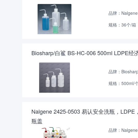
品牌：Nalgene
规格：36个/箱
Biosharp/白鲨 BS-HC-006 500ml LD
品牌：Bioshar
规格：500ml/
Nalgene 2425-0503 易认安全洗瓶，
瓶盖
品牌：Nalgene