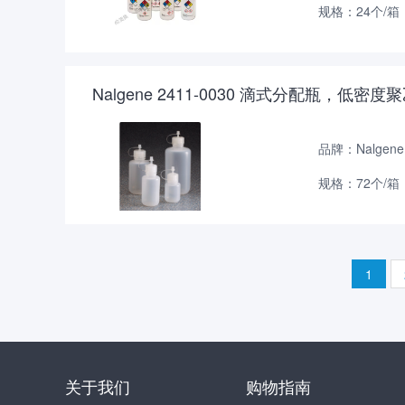
规格：24个/箱
Nalgene 2411-0030 滴式分配瓶，低
品牌：Nalgene
规格：72个/箱
1
关于我们
购物指南