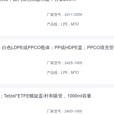
厂家货号：2411-0250
产品线：LPE - MTO
LDPE，白色LDPE或PPCO瓶体；PP或HDPE盖；PPCO填
厂家货号：2425-1005
产品线：LPE - MTO
P瓶体；Tefzel*ETFE螺旋盖/杆和吸管，1000ml容量
厂家货号：2403-1000