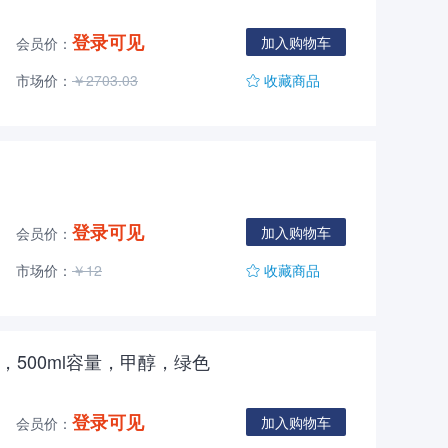
登录可见
加入购物车
会员价：
市场价：
￥2703.03
收藏商品
登录可见
加入购物车
会员价：
市场价：
￥12
收藏商品
充管，500ml容量，甲醇，绿色
登录可见
加入购物车
会员价：