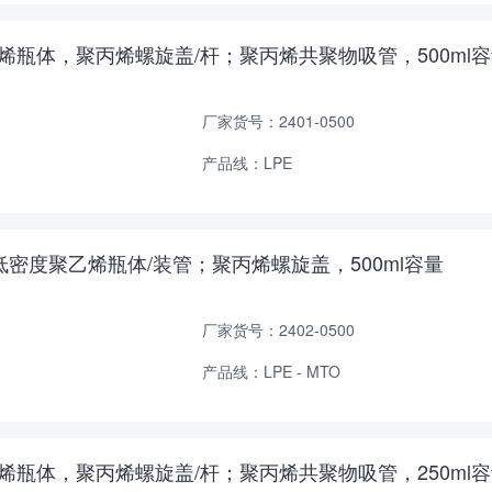
密度聚乙烯瓶体，聚丙烯螺旋盖/杆；聚丙烯共聚物吸管，500ml
厂家货号：2401-0500
产品线：LPE
yTM洗瓶，低密度聚乙烯瓶体/装管；聚丙烯螺旋盖，500ml容量
厂家货号：2402-0500
产品线：LPE - MTO
密度聚乙烯瓶体，聚丙烯螺旋盖/杆；聚丙烯共聚物吸管，250ml