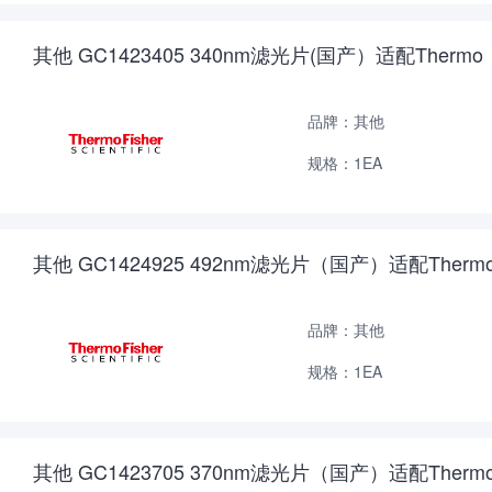
其他 GC1423405 340nm滤光片(国产）适配Thermo
品牌：其他
规格：1EA
其他 GC1424925 492nm滤光片（国产）适配Therm
品牌：其他
规格：1EA
其他 GC1423705 370nm滤光片（国产）适配Therm