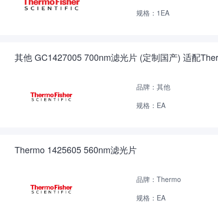
规格：1EA
其他 GC1427005 700nm滤光片 (定制国产) 适配The
品牌：其他
规格：EA
Thermo 1425605 560nm滤光片
品牌：Thermo
规格：EA