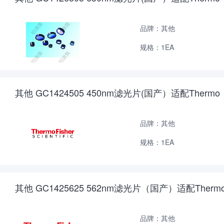
品牌：其他
规格：1EA
其他 GC1424505 450nm滤光片(国产）适配Thermo
品牌：其他
规格：1EA
其他 GC1425625 562nm滤光片（国产）适配Therm
品牌：其他