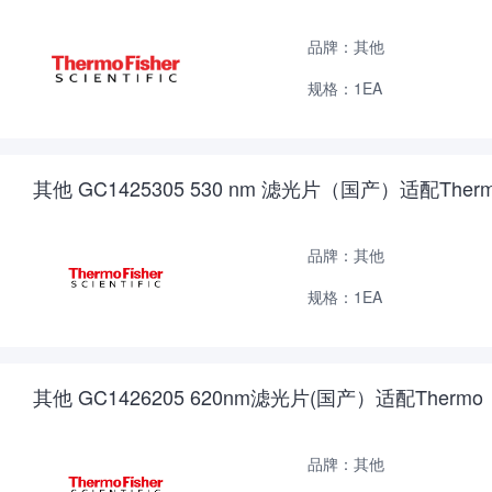
品牌：其他
规格：1EA
其他 GC1425305 530 nm 滤光片（国产）适配Ther
品牌：其他
规格：1EA
其他 GC1426205 620nm滤光片(国产）适配Thermo
品牌：其他